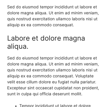
Sed do eiusmod tempor incididunt ut labore et
dolore magna aliqua. Ut enim ad minim veniam,
quis nostrud exercitation ullamco laboris nisi ut
aliquip ex ea commodo consequat.
Labore et dolore magna
aliqua.
Sed do eiusmod tempor incididunt ut labore et
dolore magna aliqua. Ut enim ad minim veniam,
quis nostrud exercitation ullamco laboris nisi ut
aliquip ex ea commodo consequat. Voluptate
velit esse cillum dolore eu fugiat nulla pariatur.
Excepteur sint occaecat cupidatat non proident,
sunt in culpa qui officia deserunt mollit.
Tempor incididunt ut labore et dolore